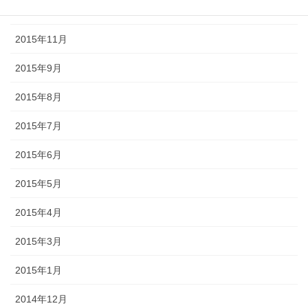
2015年12月
2015年11月
2015年9月
2015年8月
2015年7月
2015年6月
2015年5月
2015年4月
2015年3月
2015年1月
2014年12月