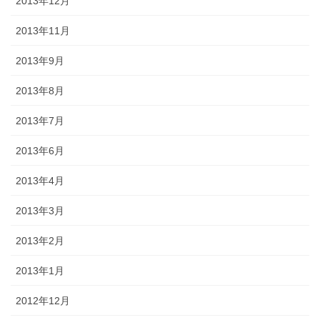
2013年12月
2013年11月
2013年9月
2013年8月
2013年7月
2013年6月
2013年4月
2013年3月
2013年2月
2013年1月
2012年12月