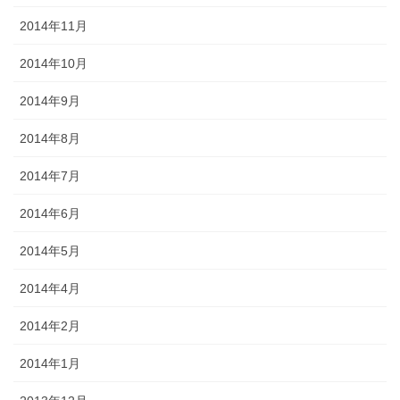
2014年11月
2014年10月
2014年9月
2014年8月
2014年7月
2014年6月
2014年5月
2014年4月
2014年2月
2014年1月