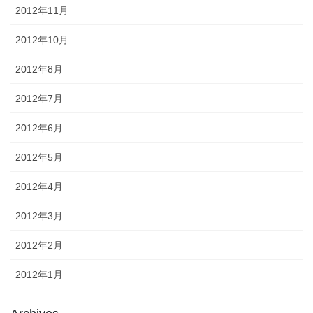
2012年11月
2012年10月
2012年8月
2012年7月
2012年6月
2012年5月
2012年4月
2012年3月
2012年2月
2012年1月