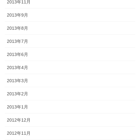
2013年11月
2013年9月
2013年8月
2013年7月
2013年6月
2013年4月
2013年3月
2013年2月
2013年1月
2012年12月
2012年11月