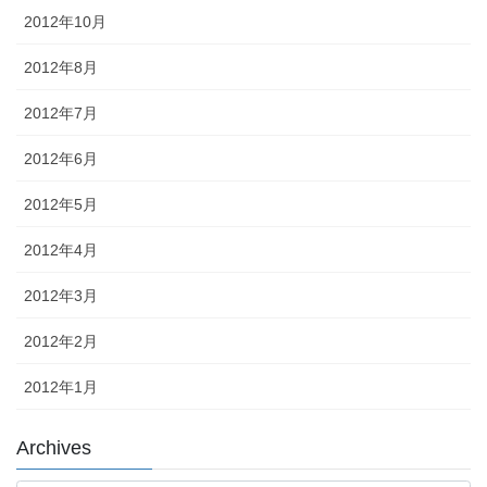
2012年10月
2012年8月
2012年7月
2012年6月
2012年5月
2012年4月
2012年3月
2012年2月
2012年1月
Archives
Archives