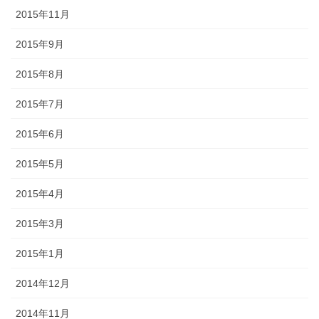
2015年11月
2015年9月
2015年8月
2015年7月
2015年6月
2015年5月
2015年4月
2015年3月
2015年1月
2014年12月
2014年11月