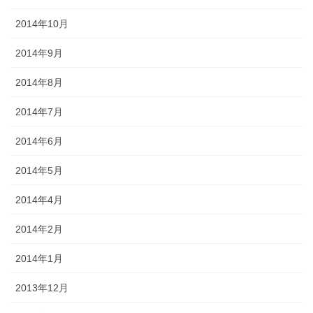
2014年10月
2014年9月
2014年8月
2014年7月
2014年6月
2014年5月
2014年4月
2014年2月
2014年1月
2013年12月