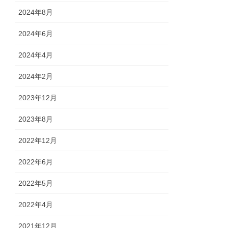
2024年8月
2024年6月
2024年4月
2024年2月
2023年12月
2023年8月
2022年12月
2022年6月
2022年5月
2022年4月
2021年12月