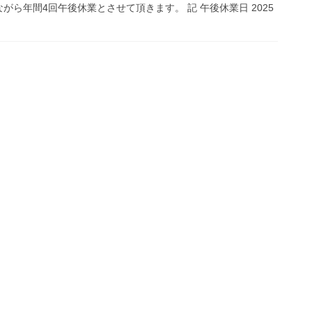
ら年間4回午後休業とさせて頂きます。 記 午後休業日 2025