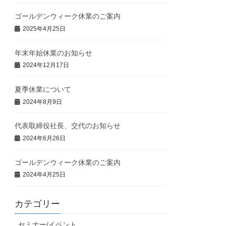
ゴールデンウィーク休業のご案内
2025年4月25日
年末年始休業のお知らせ
2024年12月17日
夏季休業について
2024年8月9日
代表取締役社長、交代のお知らせ
2024年6月26日
ゴールデンウィーク休業のご案内
2024年4月25日
カテゴリー
セミナー/イベント