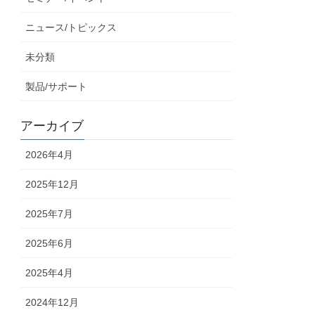
ニュース/トピックス
未分類
製品/サポート
アーカイブ
2026年4月
2025年12月
2025年7月
2025年6月
2025年4月
2024年12月