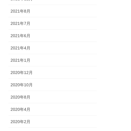
2021年8月
2021年7月
2021年6月
2021年4月
2021年1月
2020年12月
2020年10月
2020年8月
2020年4月
2020年2月