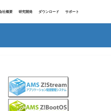
会社概要
研究開発
ダウンロード
サポート