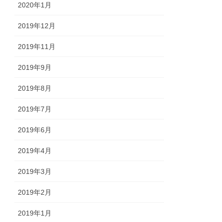
2020年1月
2019年12月
2019年11月
2019年9月
2019年8月
2019年7月
2019年6月
2019年4月
2019年3月
2019年2月
2019年1月