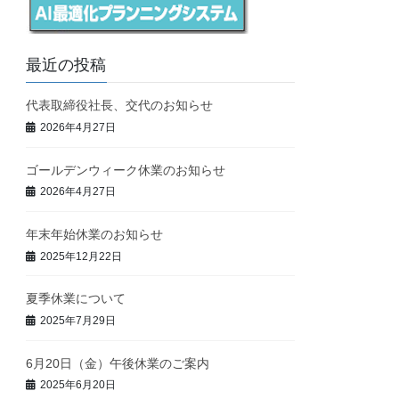
最近の投稿
代表取締役社長、交代のお知らせ
2026年4月27日
ゴールデンウィーク休業のお知らせ
2026年4月27日
年末年始休業のお知らせ
2025年12月22日
夏季休業について
2025年7月29日
6月20日（金）午後休業のご案内
2025年6月20日