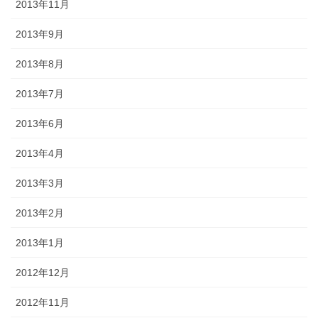
2013年11月
2013年9月
2013年8月
2013年7月
2013年6月
2013年4月
2013年3月
2013年2月
2013年1月
2012年12月
2012年11月