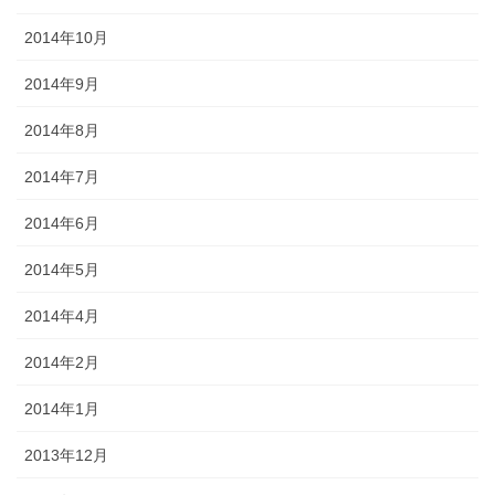
2014年10月
2014年9月
2014年8月
2014年7月
2014年6月
2014年5月
2014年4月
2014年2月
2014年1月
2013年12月