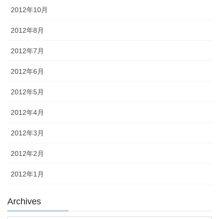
2012年10月
2012年8月
2012年7月
2012年6月
2012年5月
2012年4月
2012年3月
2012年2月
2012年1月
Archives
Archives