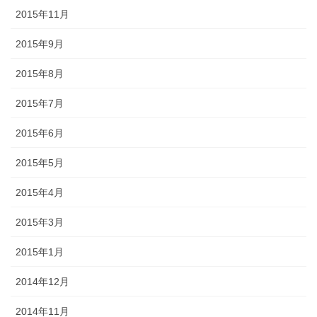
2015年11月
2015年9月
2015年8月
2015年7月
2015年6月
2015年5月
2015年4月
2015年3月
2015年1月
2014年12月
2014年11月