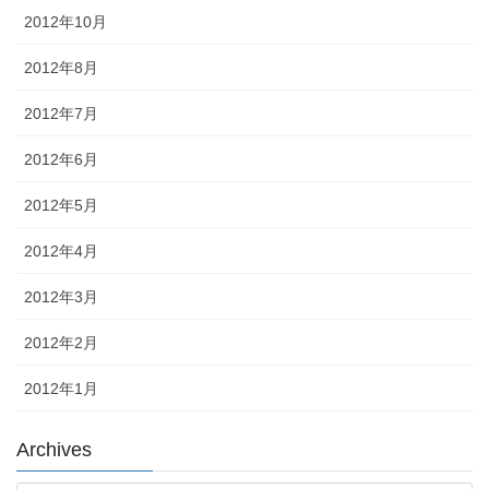
2012年10月
2012年8月
2012年7月
2012年6月
2012年5月
2012年4月
2012年3月
2012年2月
2012年1月
Archives
Archives