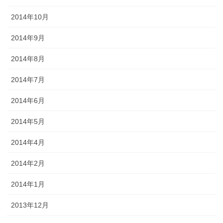
2014年10月
2014年9月
2014年8月
2014年7月
2014年6月
2014年5月
2014年4月
2014年2月
2014年1月
2013年12月