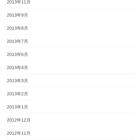
2013年11月
2013年9月
2013年8月
2013年7月
2013年6月
2013年4月
2013年3月
2013年2月
2013年1月
2012年12月
2012年11月