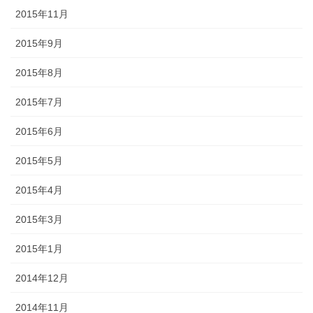
2015年11月
2015年9月
2015年8月
2015年7月
2015年6月
2015年5月
2015年4月
2015年3月
2015年1月
2014年12月
2014年11月