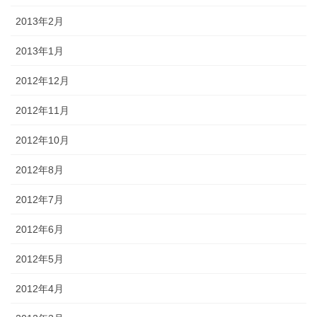
2013年2月
2013年1月
2012年12月
2012年11月
2012年10月
2012年8月
2012年7月
2012年6月
2012年5月
2012年4月