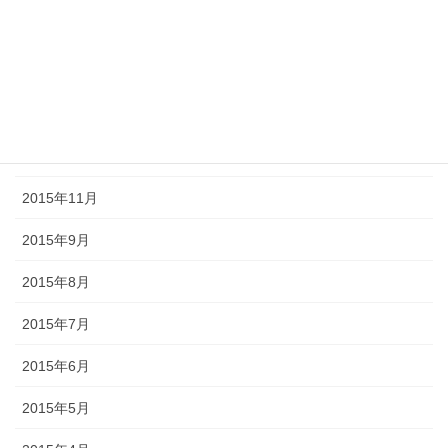
2016年3月
2016年2月
2016年1月
2015年12月
2015年11月
2015年9月
2015年8月
2015年7月
2015年6月
2015年5月