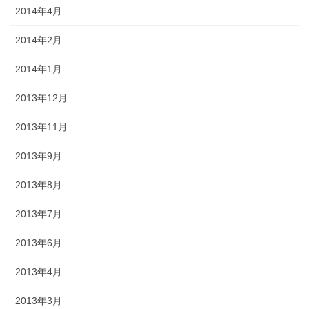
2014年4月
2014年2月
2014年1月
2013年12月
2013年11月
2013年9月
2013年8月
2013年7月
2013年6月
2013年4月
2013年3月