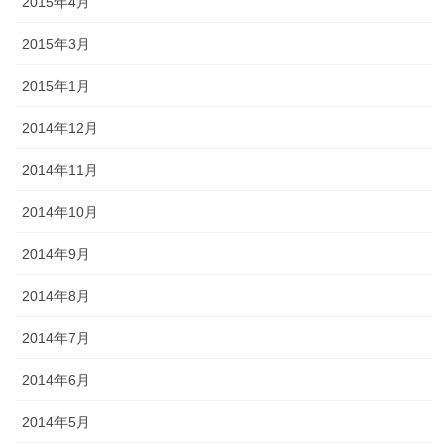
2015年4月
2015年3月
2015年1月
2014年12月
2014年11月
2014年10月
2014年9月
2014年8月
2014年7月
2014年6月
2014年5月