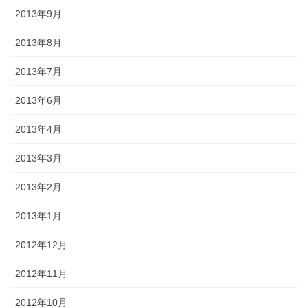
2013年9月
2013年8月
2013年7月
2013年6月
2013年4月
2013年3月
2013年2月
2013年1月
2012年12月
2012年11月
2012年10月