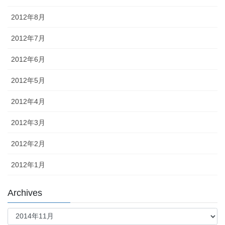
2012年8月
2012年7月
2012年6月
2012年5月
2012年4月
2012年3月
2012年2月
2012年1月
Archives
Archives