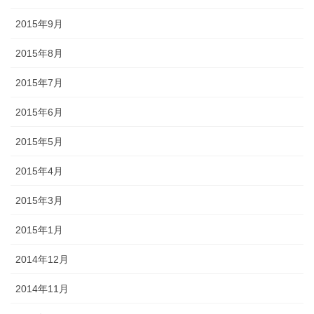
2015年9月
2015年8月
2015年7月
2015年6月
2015年5月
2015年4月
2015年3月
2015年1月
2014年12月
2014年11月