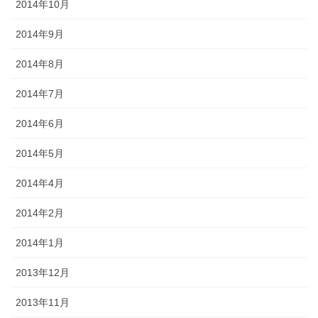
2014年10月
2014年9月
2014年8月
2014年7月
2014年6月
2014年5月
2014年4月
2014年2月
2014年1月
2013年12月
2013年11月