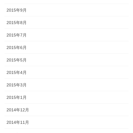
2015年9月
2015年8月
2015年7月
2015年6月
2015年5月
2015年4月
2015年3月
2015年1月
2014年12月
2014年11月