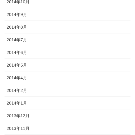
2014年10月
2014年9月
2014年8月
2014年7月
2014年6月
2014年5月
2014年4月
2014年2月
2014年1月
2013年12月
2013年11月