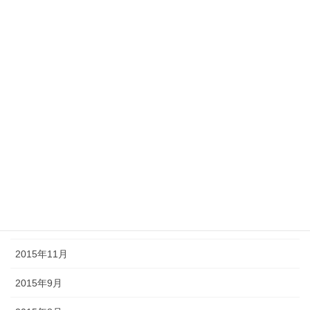
2016年7月
2016年6月
2016年5月
2016年4月
2016年3月
2016年2月
2016年1月
2015年12月
2015年11月
2015年9月