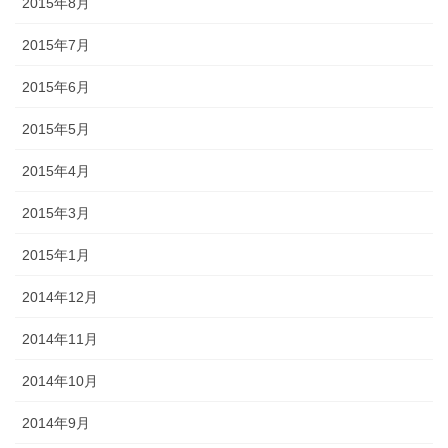
2015年8月
2015年7月
2015年6月
2015年5月
2015年4月
2015年3月
2015年1月
2014年12月
2014年11月
2014年10月
2014年9月