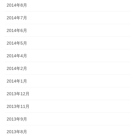
2014年8月
2014年7月
2014年6月
2014年5月
2014年4月
2014年2月
2014年1月
2013年12月
2013年11月
2013年9月
2013年8月