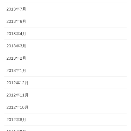
2013年7月
2013年6月
2013年4月
2013年3月
2013年2月
2013年1月
2012年12月
2012年11月
2012年10月
2012年8月