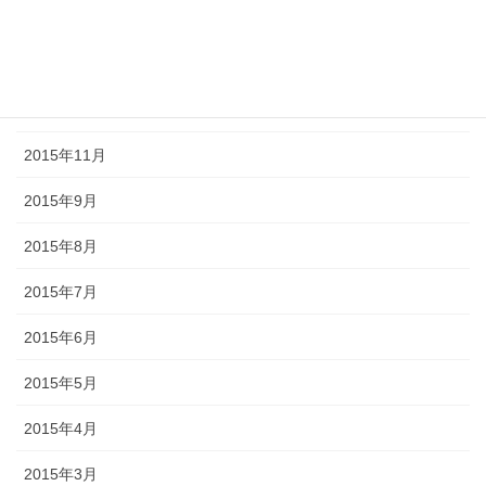
2016年2月
2016年1月
2015年12月
2015年11月
2015年9月
2015年8月
2015年7月
2015年6月
2015年5月
2015年4月
2015年3月