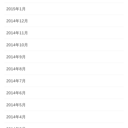
2015年1月
2014年12月
2014年11月
2014年10月
2014年9月
2014年8月
2014年7月
2014年6月
2014年5月
2014年4月