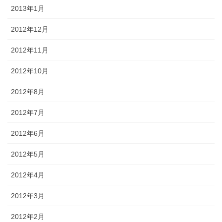
2013年1月
2012年12月
2012年11月
2012年10月
2012年8月
2012年7月
2012年6月
2012年5月
2012年4月
2012年3月
2012年2月