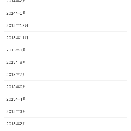
2014年2月
2014年1月
2013年12月
2013年11月
2013年9月
2013年8月
2013年7月
2013年6月
2013年4月
2013年3月
2013年2月