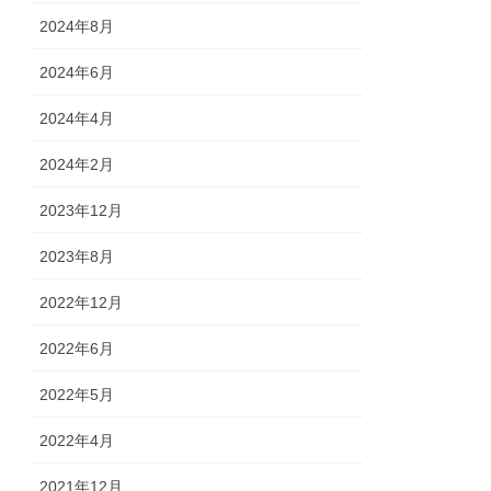
2024年8月
2024年6月
2024年4月
2024年2月
2023年12月
2023年8月
2022年12月
2022年6月
2022年5月
2022年4月
2021年12月