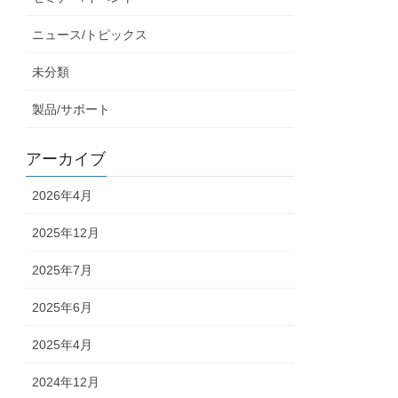
ニュース/トピックス
未分類
製品/サポート
アーカイブ
2026年4月
2025年12月
2025年7月
2025年6月
2025年4月
2024年12月