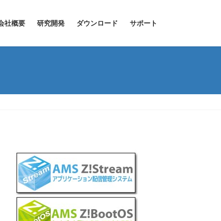
会社概要
研究開発
ダウンロード
サポート