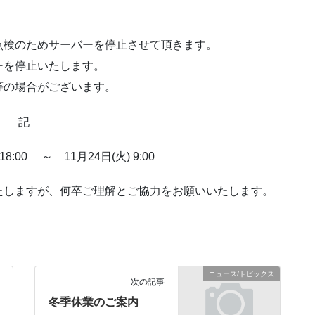
点検のためサーバーを停止させて頂きます。
ーを停止いたします。
等の場合がございます。
記
18:00 ～ 11月24日(火) 9:00
しますが、何卒ご理解とご協力をお願いいたします。
ニュース/トピックス
次の記事
冬季休業のご案内