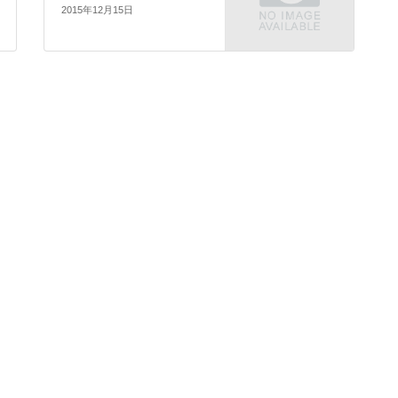
2015年12月15日