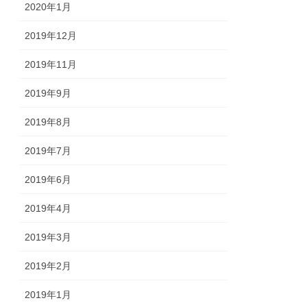
2020年1月
2019年12月
2019年11月
2019年9月
2019年8月
2019年7月
2019年6月
2019年4月
2019年3月
2019年2月
2019年1月