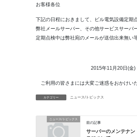
お客様各位
下記の日程におきまして、ビル電気設備定期
弊社メールサーバー、その他サービスサーバ
定期点検中は弊社宛のメールが送信出来無い
2015年11月20日(金) 
ご利用の皆さまには大変ご迷惑をおかけいた
ニュース/トピックス
カテゴリー
ニュース/トピックス
前の記事
サーバーのメンテナン