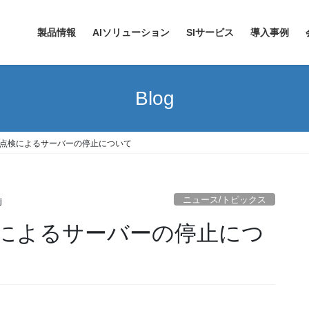
製品情報
AIソリューション
SIサービス
導入事例
Blog
点検によるサーバーの停止について
ニュース/トピックス
j
によるサーバーの停止につ