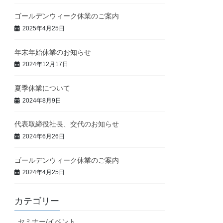
ゴールデンウィーク休業のご案内
2025年4月25日
年末年始休業のお知らせ
2024年12月17日
夏季休業について
2024年8月9日
代表取締役社長、交代のお知らせ
2024年6月26日
ゴールデンウィーク休業のご案内
2024年4月25日
カテゴリー
セミナー/イベント