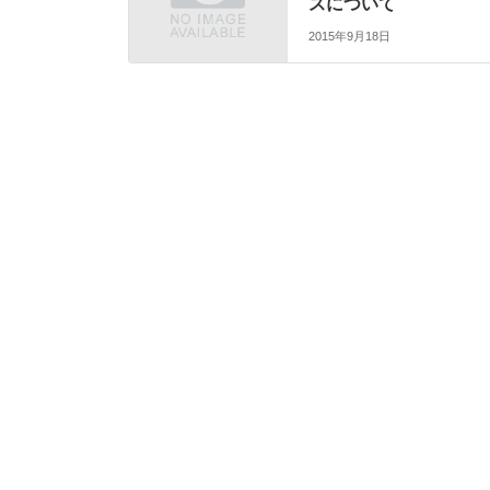
スについて
2015年9月18日