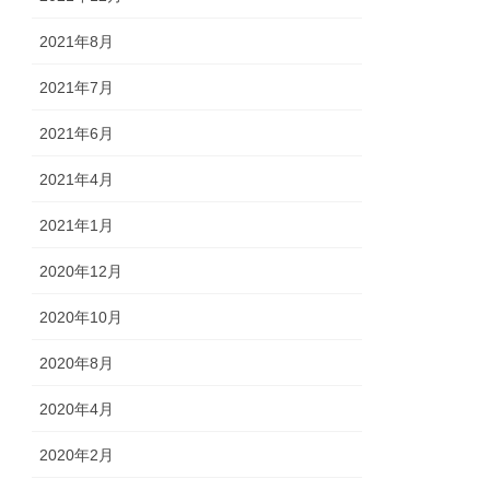
2021年8月
2021年7月
2021年6月
2021年4月
2021年1月
2020年12月
2020年10月
2020年8月
2020年4月
2020年2月