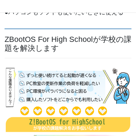
●少ないライセンスでも共有して利用可能
●パソコンもソフトも使いたいときに使える
ZBootOS For High Schoolが学校の課
題を解決します