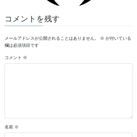
コメントを残す
メールアドレスが公開されることはありません。
※
が付いている
欄は必須項目です
コメント
※
名前
※