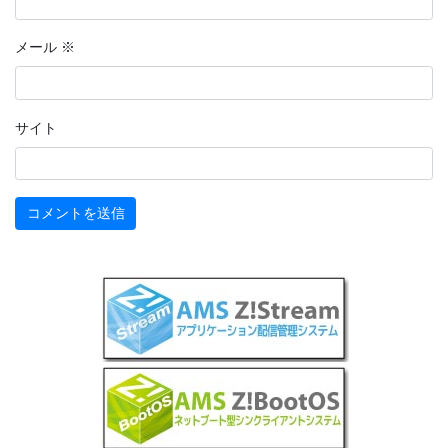
メール
※
サイト