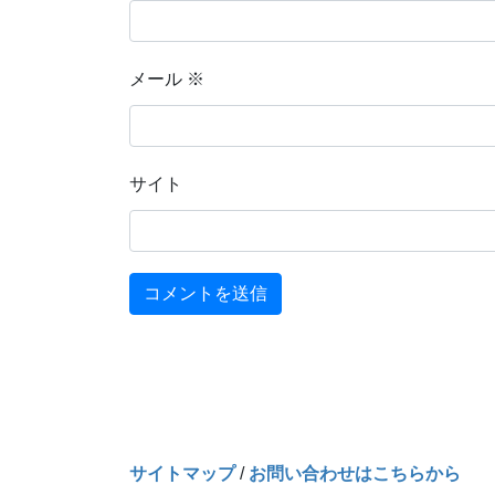
メール
※
サイト
サイトマップ
/
お問い合わせはこちらから