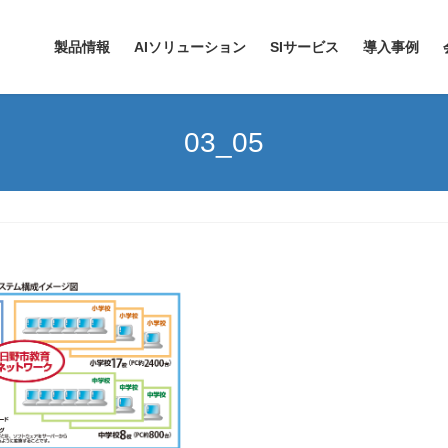
製品情報
AIソリューション
SIサービス
導入事例
03_05