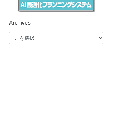
Archives
Archives