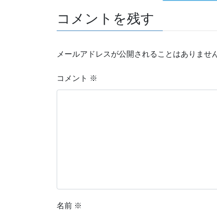
コメントを残す
メールアドレスが公開されることはありませ
コメント
※
名前
※