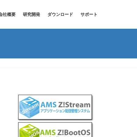
会社概要
研究開発
ダウンロード
サポート