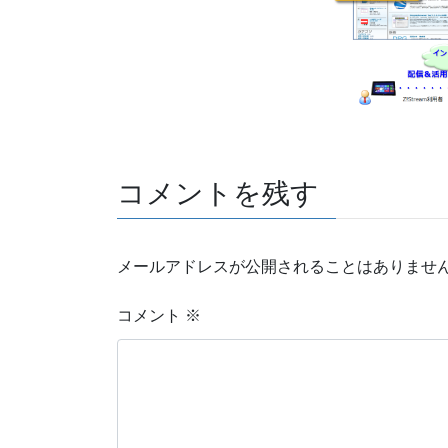
コメントを残す
メールアドレスが公開されることはありませ
コメント
※