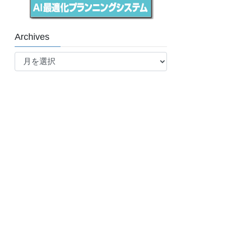
Archives
Archives