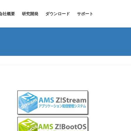
会社概要
研究開発
ダウンロード
サポート