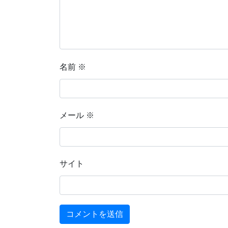
名前
※
メール
※
サイト