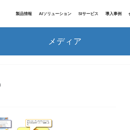
製品情報
AIソリューション
SIサービス
導入事例
メディア
j