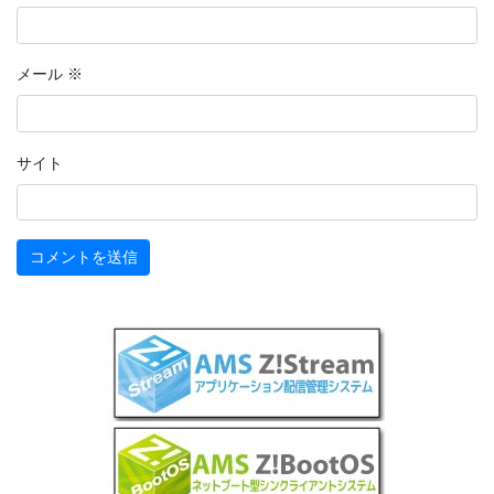
メール
※
サイト