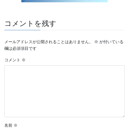
コメントを残す
メールアドレスが公開されることはありません。
※
が付いている
欄は必須項目です
コメント
※
名前
※