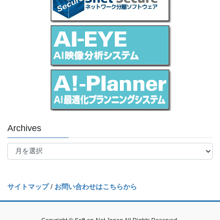
Archives
Archives
サイトマップ
/
お問い合わせはこちらから