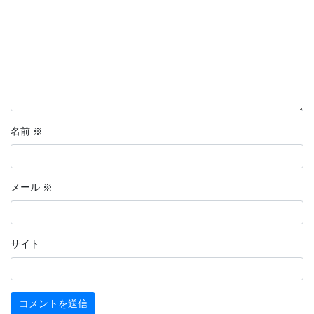
名前
※
メール
※
サイト