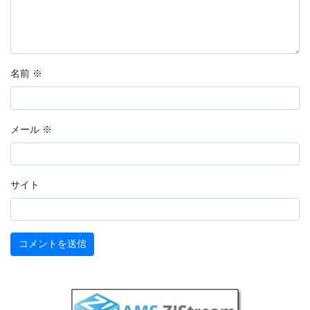
名前
※
メール
※
サイト