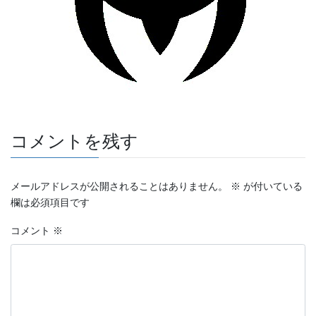
コメントを残す
メールアドレスが公開されることはありません。
※
が付いている
欄は必須項目です
コメント
※